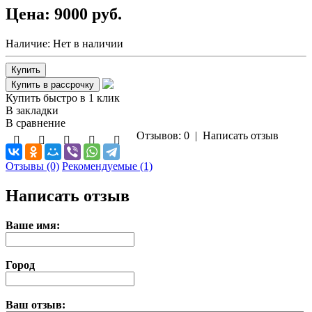
Цена:
9000 руб.
Наличие:
Нет в наличии
Купить быстро в 1 клик
В закладки
В сравнение
Отзывов: 0
|
Написать отзыв
Отзывы (0)
Рекомендуемые (1)
Написать отзыв
Ваше имя:
Город
Ваш отзыв: