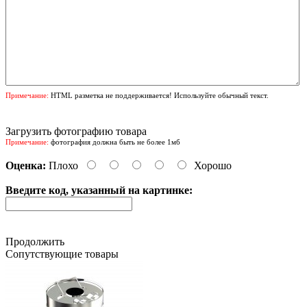
Примечание:
HTML разметка не поддерживается! Используйте обычный текст.
Загрузить фотографию товара
Примечание:
фотография должна быть не более 1мб
Оценка:
Плохо
Хорошо
Введите код, указанный на картинке:
Продолжить
Сопутствующие товары