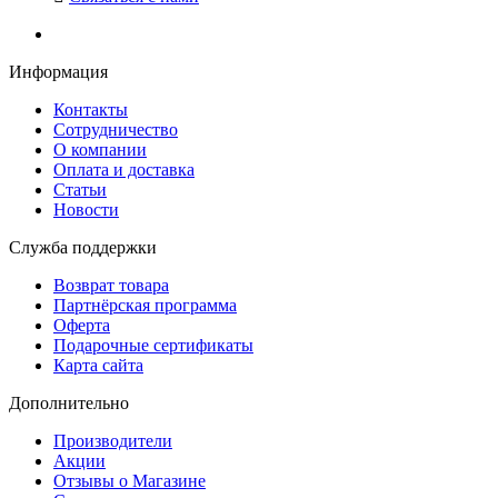
Информация
Контакты
Сотрудничество
О компании
Оплата и доставка
Статьи
Новости
Служба поддержки
Возврат товара
Партнёрская программа
Оферта
Подарочные сертификаты
Карта сайта
Дополнительно
Производители
Акции
Отзывы о Магазине