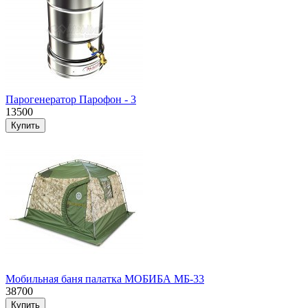
Парогенератор Парофон - 3
13500
Мобильная баня палатка МОБИБА МБ-33
38700