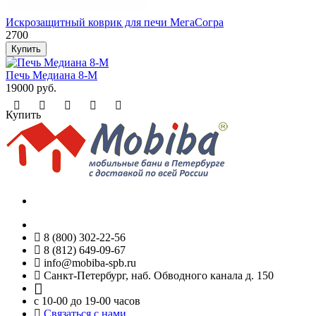
Искрозащитный коврик для печи МегаСогра
2700
Печь Медиана 8-М
19000 руб.
Купить
8 (800) 302-22-56
8 (812) 649-09-67
info@mobiba-spb.ru
Санкт-Петербург, наб. Обводного канала д. 150
с 10-00 до 19-00 часов
Связаться с нами