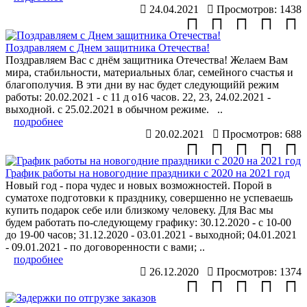
24.04.2021
Просмотров: 1438
Поздравляем с Днем защитника Отечества!
Поздравляем Вас с днём защитника Отечества! Желаем Вам
мира, стабильности, материальных благ, семейного счастья и
благополучия. В эти дни ву нас будет следующийй режим
работы: 20.02.2021 - с 11 д о16 часов. 22, 23, 24.02.2021 -
выходной. с 25.02.2021 в обычном режиме. ..
подробнее
20.02.2021
Просмотров: 688
График работы на новогодние праздники с 2020 на 2021 год
Новый год - пора чудес и новых возможностей. Порой в
суматохе подготовки к празднику, совершенно не успеваешь
купить подарок себе или близкому человеку. Для Вас мы
будем работать по-следующему графику: 30.12.2020 - с 10-00
до 19-00 часов; 31.12.2020 - 03.01.2021 - выходной; 04.01.2021
- 09.01.2021 - по договоренности с вами; ..
подробнее
26.12.2020
Просмотров: 1374