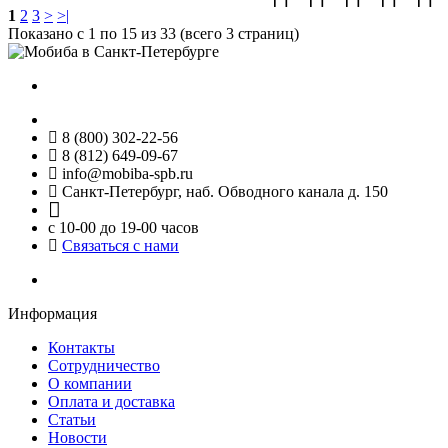
1
2
3
>
>|
Показано с 1 по 15 из 33 (всего 3 страниц)
8 (800) 302-22-56
8 (812) 649-09-67
info@mobiba-spb.ru
Санкт-Петербург, наб. Обводного канала д. 150
с 10-00 до 19-00 часов
Связаться с нами
Информация
Контакты
Сотрудничество
О компании
Оплата и доставка
Статьи
Новости