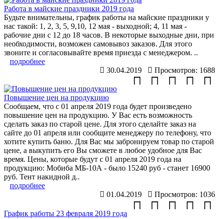
Работа в майские праздники 2019 года
Будьте внимательны, график работы на майские праздники у
нас такой: 1, 2, 3, 5, 9,10, 12 мая - выходной; 4, 11 мая -
рабочие дни с 12 до 18 часов. В некоторые выходные дни, при
необходимости, возможен самовывоз заказов. Для этого
звоните и согласовывайте время приезда с менеджером. ..
подробнее
30.04.2019
Просмотров: 1688
Повышение цен на продукцию
Сообщаем, что с 01 апреля 2019 года будет произведено
повышение цен на продукцию. У Вас есть возможность
сделать заказ по старой цене. Для этого сделайте заказ на
сайте до 01 апреля или сообщите менеджеру по телефону, что
хотите купить баню. Для Вас мы забронируем товар по старой
цене, а выкупить его Вы сможете в любое удобное для Вас
время. Цены, которые будут с 01 апреля 2019 года на
продукцию: Мобиба МБ-10А - было 15240 руб - станет 16900
руб. Тент накидной д..
подробнее
01.04.2019
Просмотров: 1036
График работы 23 февраля 2019 года