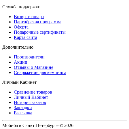
Служба поддержки
Возврат товара
Партнёрская программа
Оферта
Подарочные сертификаты
Карта сайта
Дополнительно
Производители
Акции
Отзывы о Магазине
Снаряжение для кемпинга
Личный Кабинет
Сравнение товаров
Личный Кабинет
История заказов
Закладки
Рассылка
Мобиба в Санкт-Петербурге © 2026