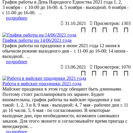
График работы в День Народного Единства 2021 года 1, 2,
3 ноября - с 10-00 до 16-00. 4, 5 ноября - выходной. 6 ноября -
с 11-00 до 16-00. ..
подробнее
31.10.2021
Просмотров: 1303
График работы на 14/06/2021 года
График работы на праздники в июне 2021 года 12 июня в
обычном режиме выходного дня - с 11-00 до 16-00; 14 июня -
выходной. ..
подробнее
13.06.2021
Просмотров: 1070
Работа в майские праздники 2021 года
Майские праздники в этом году обещают быть длинными.
Поэтому стоит распланировать их заранее. Будьте
внимательны, график работы на майские праздники у нас
такой: 1, 2, 3 и 8, 9 мая - выходной; 4, 7 мая - рабочие дни с 11
до 16 часов. 5, 6 мая - по согласованию. В некоторые
выходные дни, при необходимости, возможен самовывоз
заказов. Для этого звоните и согласовывайте время приезда с
менеджером. ..
подробнее