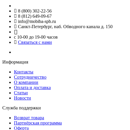
8 (800) 302-22-56
8 (812) 649-09-67
info@mobiba-spb.ru
Санкт-Петербург, наб. Обводного канала д. 150
с 10-00 до 19-00 часов
Связаться с нами
Информация
Контакты
Сотрудничество
О компании
Оплата и доставка
Статьи
Новости
Служба поддержки
Возврат товара
Партнёрская программа
Оферта