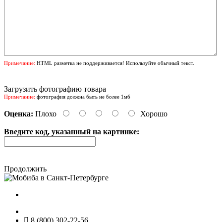
Примечание:
HTML разметка не поддерживается! Используйте обычный текст.
Загрузить фотографию товара
Примечание:
фотография должна быть не более 1мб
Оценка:
Плохо
Хорошо
Введите код, указанный на картинке:
Продолжить
8 (800) 302-22-56