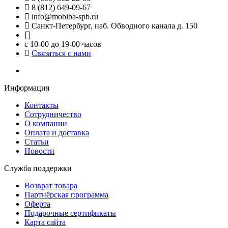
8 (812) 649-09-67
info@mobiba-spb.ru
Санкт-Петербург, наб. Обводного канала д. 150
с 10-00 до 19-00 часов
Связаться с нами
Информация
Контакты
Сотрудничество
О компании
Оплата и доставка
Статьи
Новости
Служба поддержки
Возврат товара
Партнёрская программа
Оферта
Подарочные сертификаты
Карта сайта