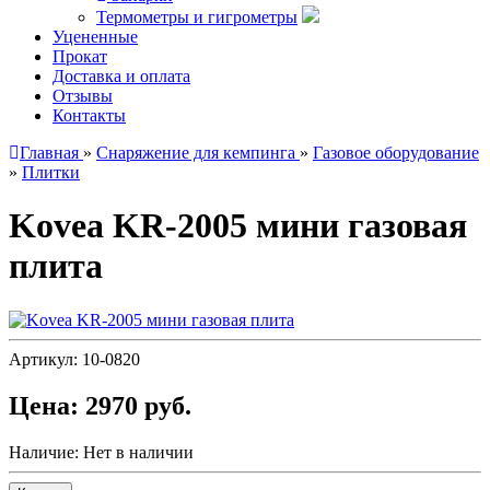
Термометры и гигрометры
Уцененные
Прокат
Доставка и оплата
Отзывы
Контакты
Главная
»
Снаряжение для кемпинга
»
Газовое оборудование
»
Плитки
Kovea KR-2005 мини газовая
плита
Артикул:
10-0820
Цена:
2970 руб.
Наличие:
Нет в наличии