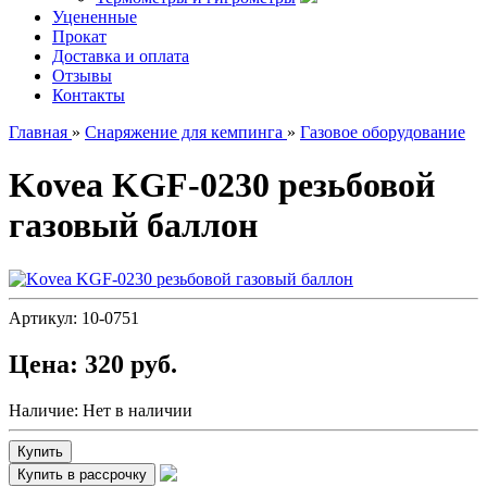
Уцененные
Прокат
Доставка и оплата
Отзывы
Контакты
Главная
»
Снаряжение для кемпинга
»
Газовое оборудование
Kovea KGF-0230 резьбовой
газовый баллон
Артикул:
10-0751
Цена:
320 руб.
Наличие:
Нет в наличии