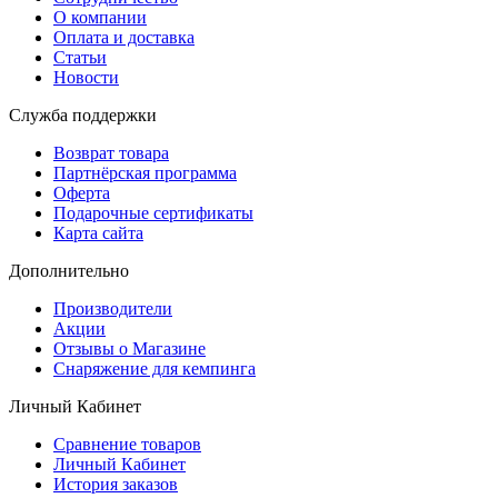
О компании
Оплата и доставка
Статьи
Новости
Служба поддержки
Возврат товара
Партнёрская программа
Оферта
Подарочные сертификаты
Карта сайта
Дополнительно
Производители
Акции
Отзывы о Магазине
Снаряжение для кемпинга
Личный Кабинет
Сравнение товаров
Личный Кабинет
История заказов