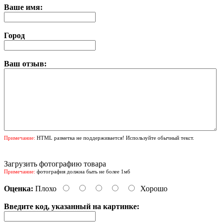
Ваше имя:
Город
Ваш отзыв:
Примечание:
HTML разметка не поддерживается! Используйте обычный текст.
Загрузить фотографию товара
Примечание:
фотография должна быть не более 1мб
Оценка:
Плохо
Хорошо
Введите код, указанный на картинке: