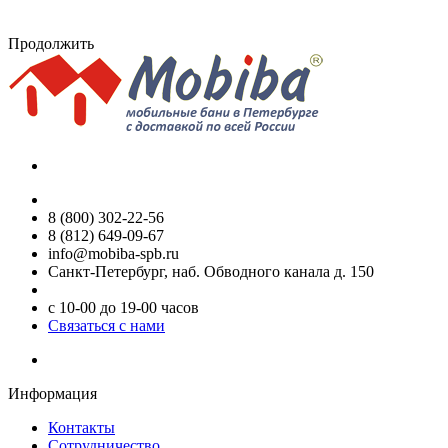
Продолжить
8 (800) 302-22-56
8 (812) 649-09-67
info@mobiba-spb.ru
Санкт-Петербург, наб. Обводного канала д. 150
с 10-00 до 19-00 часов
Связаться с нами
Информация
Контакты
Сотрудничество