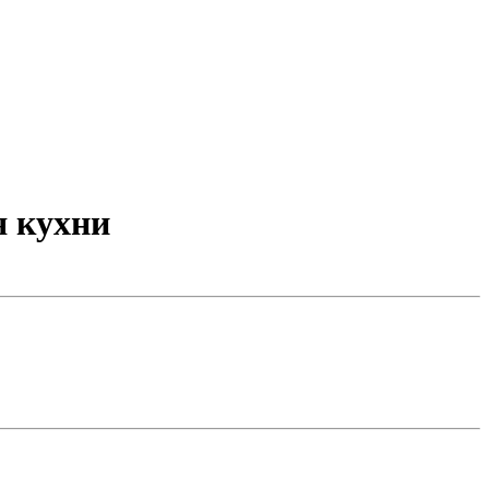
я кухни