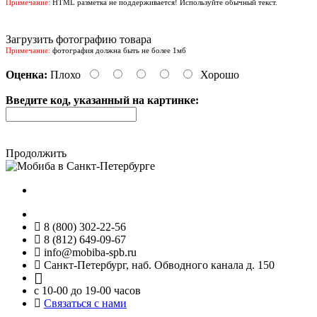
Примечание:
HTML разметка не поддерживается! Используйте обычный текст.
Загрузить фотографию товара
Примечание:
фотография должна быть не более 1мб
Оценка:
Плохо
Хорошо
Введите код, указанный на картинке:
Продолжить
8 (800) 302-22-56
8 (812) 649-09-67
info@mobiba-spb.ru
Санкт-Петербург, наб. Обводного канала д. 150
с 10-00 до 19-00 часов
Связаться с нами