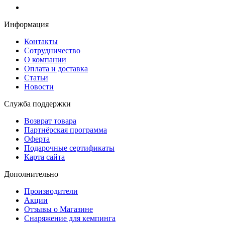
Информация
Контакты
Сотрудничество
О компании
Оплата и доставка
Статьи
Новости
Служба поддержки
Возврат товара
Партнёрская программа
Оферта
Подарочные сертификаты
Карта сайта
Дополнительно
Производители
Акции
Отзывы о Магазине
Снаряжение для кемпинга