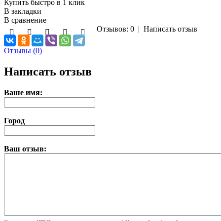
Купить быстро в 1 клик
В закладки
В сравнение
Отзывов: 0
|
Написать отзыв
Отзывы (0)
Написать отзыв
Ваше имя:
Город
Ваш отзыв: