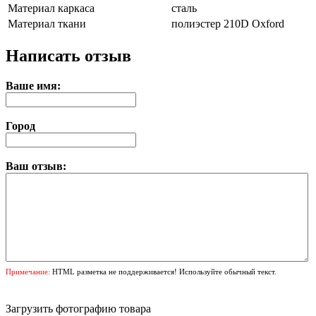
Материал каркаса
сталь
Материал ткани
полиэстер 210D Oxford
Написать отзыв
Ваше имя:
Город
Ваш отзыв:
Примечание:
HTML разметка не поддерживается! Используйте обычный текст.
Загрузить фотографию товара