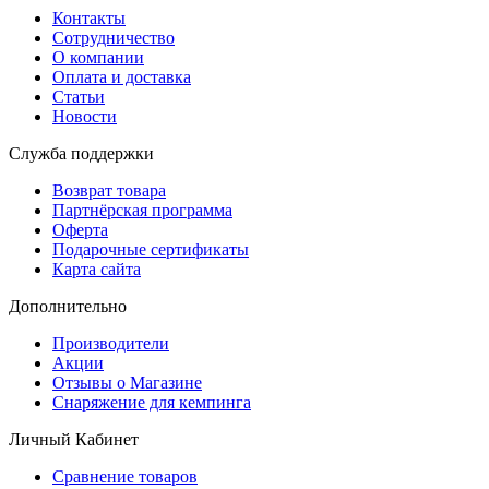
Контакты
Сотрудничество
О компании
Оплата и доставка
Статьи
Новости
Служба поддержки
Возврат товара
Партнёрская программа
Оферта
Подарочные сертификаты
Карта сайта
Дополнительно
Производители
Акции
Отзывы о Магазине
Снаряжение для кемпинга
Личный Кабинет
Сравнение товаров