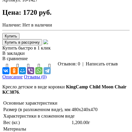
Цена:
1720 руб.
Наличие:
Нет в наличии
Купить быстро в 1 клик
В закладки
В сравнение
Отзывов: 0
|
Написать отзыв
Описание
Отзывы (0)
Кресло детское в виде коровки
KingCamp Child Moon Chair
KC3876
.
Основные характеристики
Размер (в разложенном виде), мм
480x240x470
Характеристики в сложенном виде
Вес (кг.)
1,200.00г
Материалы