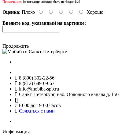
Примечание:
фотография должна быть не более 1мб
Оценка:
Плохо
Хорошо
Введите код, указанный на картинке:
Продолжить
8 (800) 302-22-56
8 (812) 649-09-67
info@mobiba-spb.ru
Санкт-Петербург, наб. Обводного канала д. 150
с 10-00 до 19-00 часов
Связаться с нами
Информация