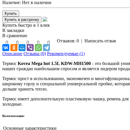
Наличие:
Нет в наличии
Купить быстро в 1 клик
В закладки
В сравнение
Отзывов: 0
|
Написать отзыв
Описание
Отзывы (0)
Рекомендуемые (1)
Термос
Kovea Mega hot 1.5L KDW-MH1500
- это большой унив
наших граждан наибольшим спросом и является лидером прода
Термос прост в использовании, экономичен и многофункционале
широкому горлу и специальной универсальной пробке, которая 
дольше хранить тепло.
Термос имеет дополнительную пластиковую чашку, ремень для 
холодные.
Комплектация:
Основные характеристики