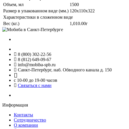
Объем, мл
1500
Размер в упакованном виде (мм.)
120x110x322
Характеристики в сложенном виде
Вес (кг.)
1,010.00г
8 (800) 302-22-56
8 (812) 649-09-67
info@mobiba-spb.ru
Санкт-Петербург, наб. Обводного канала д. 150
с 10-00 до 19-00 часов
Связаться с нами
Информация
Контакты
Сотрудничество
О компании