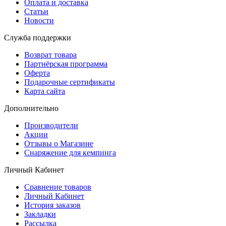
Оплата и доставка
Статьи
Новости
Служба поддержки
Возврат товара
Партнёрская программа
Оферта
Подарочные сертификаты
Карта сайта
Дополнительно
Производители
Акции
Отзывы о Магазине
Снаряжение для кемпинга
Личный Кабинет
Сравнение товаров
Личный Кабинет
История заказов
Закладки
Рассылка