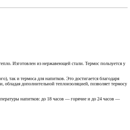
тепло. Изготовлен из нержавеющей стали. Термос пользуется у
), так и термоса для напитков. Это достигается благодаря
 и, обладая дополнительной теплоизоляцией, позволяет термосу
пературы напитков: до 18 часов — горячие и до 24 часов —