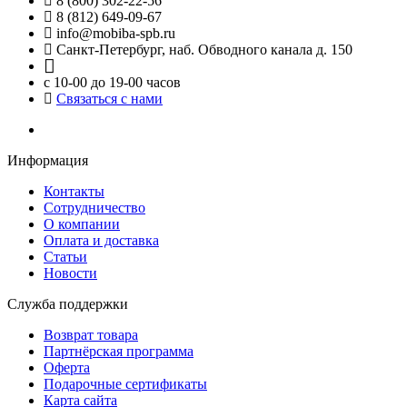
8 (800) 302-22-56
8 (812) 649-09-67
info@mobiba-spb.ru
Санкт-Петербург, наб. Обводного канала д. 150
с 10-00 до 19-00 часов
Связаться с нами
Информация
Контакты
Сотрудничество
О компании
Оплата и доставка
Статьи
Новости
Служба поддержки
Возврат товара
Партнёрская программа
Оферта
Подарочные сертификаты
Карта сайта