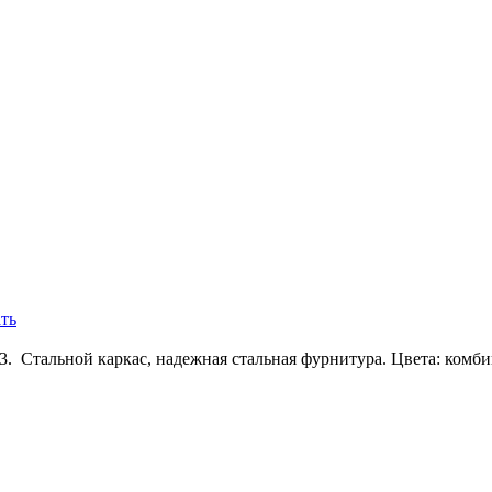
. Стальной каркас, надежная стальная фурнитура. Цвета: комби