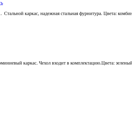
тальной каркас, надежная стальная фурнитура. Цвета: комби
юминиевый каркас. Чехол входит в комплектацию.Цвета: зеленый 