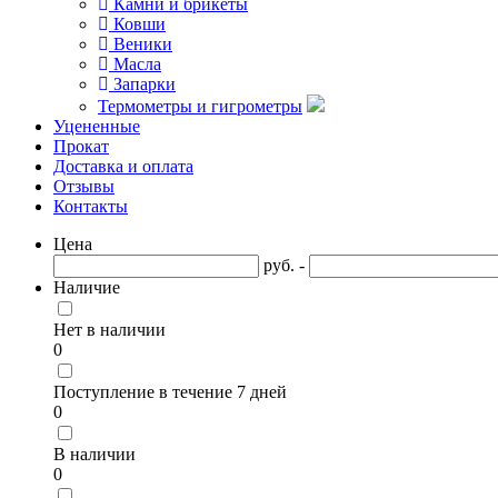
Камни и брикеты
Ковши
Веники
Масла
Запарки
Термометры и гигрометры
Уцененные
Прокат
Доставка и оплата
Отзывы
Контакты
Цена
руб. -
Наличие
Нет в наличии
0
Поступление в течение 7 дней
0
В наличии
0