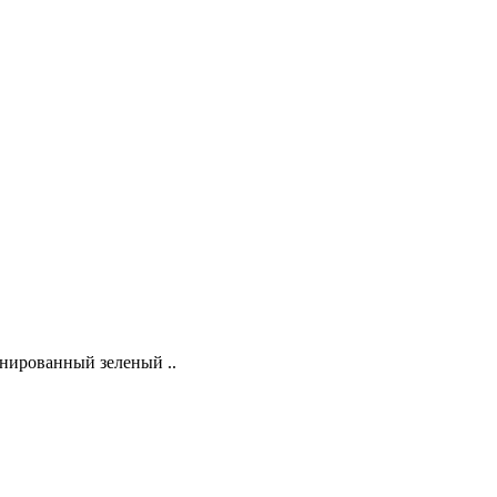
нированный зеленый ..